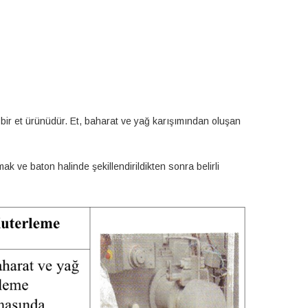
 bir et ürünüdür. Et, baharat ve yağ karışımından oluşan
 ve baton halinde şekillendirildikten sonra belirli