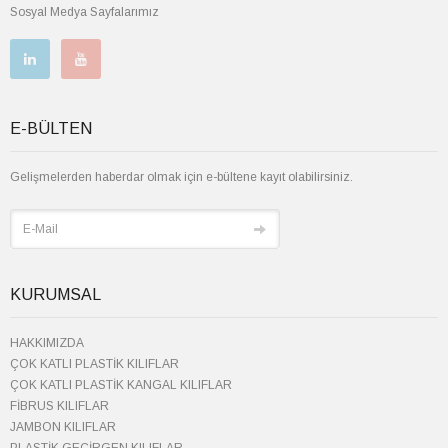
Sosyal Medya Sayfalarımız
E-BÜLTEN
Gelişmelerden haberdar olmak için e-bültene kayıt olabilirsiniz.
KURUMSAL
HAKKIMIZDA
ÇOK KATLI PLASTİK KILIFLAR
ÇOK KATLI PLASTİK KANGAL KILIFLAR
FİBRUS KILIFLAR
JAMBON KILIFLAR