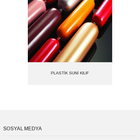
Kategoriler:
İncele
PLASTİK SUNİ KILIF
SOSYAL MEDYA