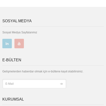
SOSYAL MEDYA
Sosyal Medya Sayfalarımız
E-BÜLTEN
Gelişmelerden haberdar olmak için e-bültene kayıt olabilirsiniz.
KURUMSAL