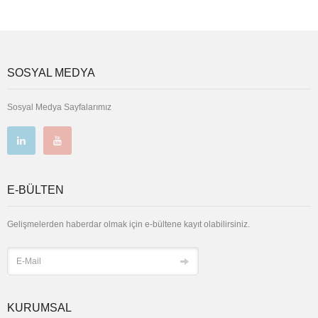
SOSYAL MEDYA
Sosyal Medya Sayfalarımız
E-BÜLTEN
Gelişmelerden haberdar olmak için e-bültene kayıt olabilirsiniz.
KURUMSAL