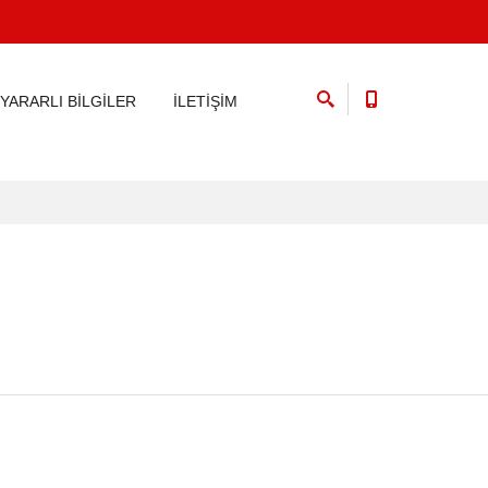
YARARLI BİLGİLER
İLETİŞİM