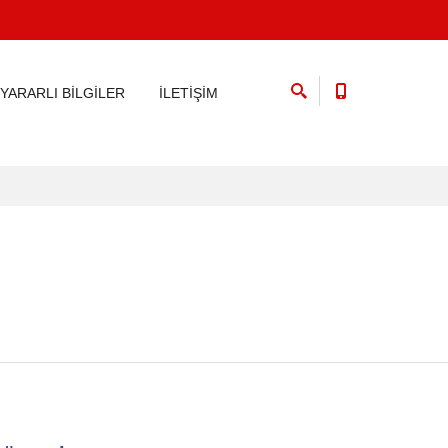
YARARLI BİLGİLER
İLETİŞİM