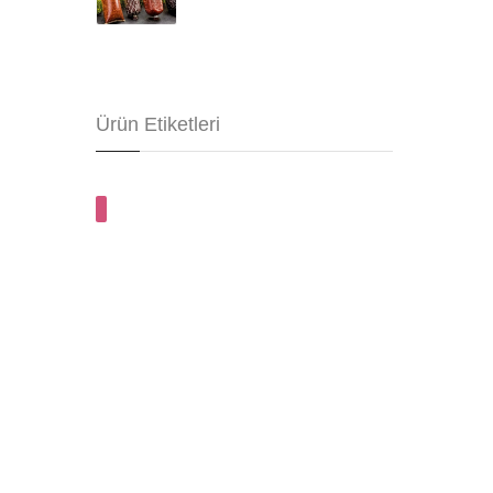
Ürün Etiketleri